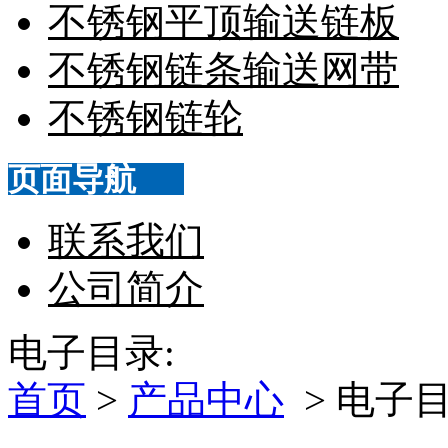
不锈钢平顶输送链板
不锈钢链条输送网带
不锈钢链轮
页面导航
联系我们
公司简介
电子目录:
首页
>
产品中心
> 电子