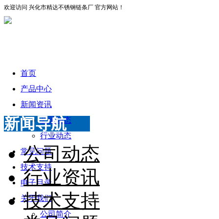
欢迎访问 兴化市精达不锈钢链条厂 官方网站！
首页
产品中心
新闻资讯
新闻导航
公司动态
行业动态
公司动态
常见问题
技术支持
行业资讯
电子目录
技术支持
关于我们
公司简介