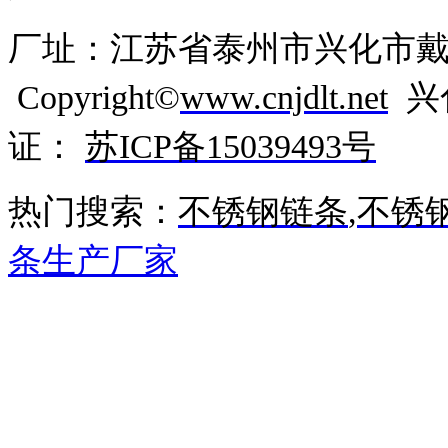
厂址：江苏省泰州市兴化市
Copyright©
www.cnjdlt.net
兴
证：
苏ICP备15039493号
热门搜索：
不锈钢链条
,
不锈
条生产厂家