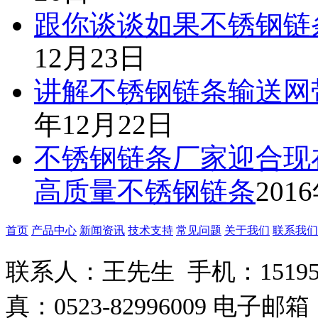
跟你谈谈如果不锈钢链
12月23日
讲解不锈钢链条输送网
年12月22日
不锈钢链条厂家迎合现
高质量不锈钢链条
201
首页
产品中心
新闻资讯
技术支持
常见问题
关于我们
联系我们
联系人：王先生 手机：15195265
真：0523-82996009 电子邮箱：