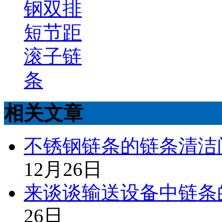
钢双排
短节距
滚子链
条
相关文章
不锈钢链条的链条清洁
12月26日
来谈谈输送设备中链条
26日