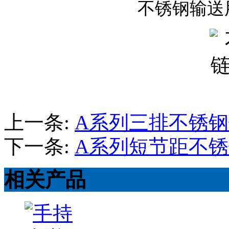
不锈钢输送
上一条:
A系列三排不锈
下一条:
A系列短节距不
相关产品