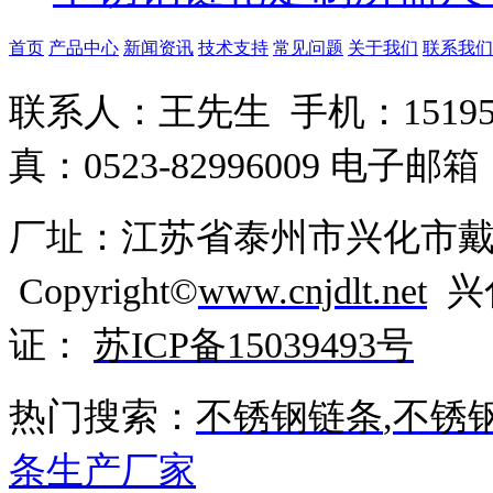
首页
产品中心
新闻资讯
技术支持
常见问题
关于我们
联系我们
联系人：王先生 手机：15195265
真：0523-82996009 电子邮箱：
厂址：江苏省泰州市兴化市
Copyright©
www.cnjdlt.net
兴
证：
苏ICP备15039493号
热门搜索：
不锈钢链条
,
不锈
条生产厂家