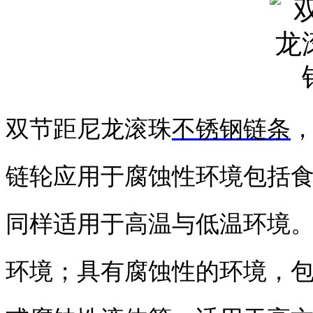
双节距尼龙滚珠
不锈钢链条
链轮应用于腐蚀性环境包括
同样适用于高温与低温环境
环境；具有腐蚀性的环境，