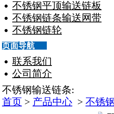
不锈钢平顶输送链板
不锈钢链条输送网带
不锈钢链轮
页面导航
联系我们
公司简介
不锈钢输送链条:
首页
>
产品中心
>
不锈