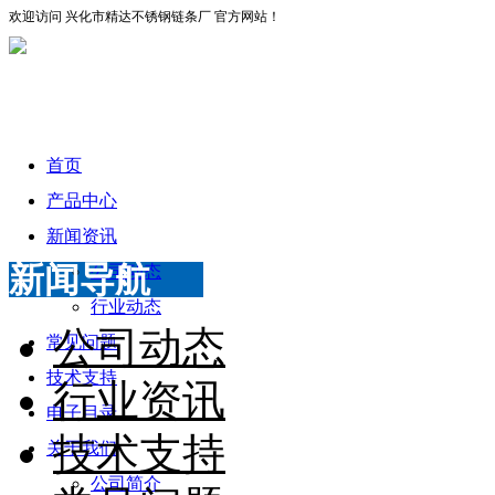
欢迎访问 兴化市精达不锈钢链条厂 官方网站！
首页
产品中心
新闻资讯
新闻导航
公司动态
行业动态
公司动态
常见问题
技术支持
行业资讯
电子目录
技术支持
关于我们
公司简介