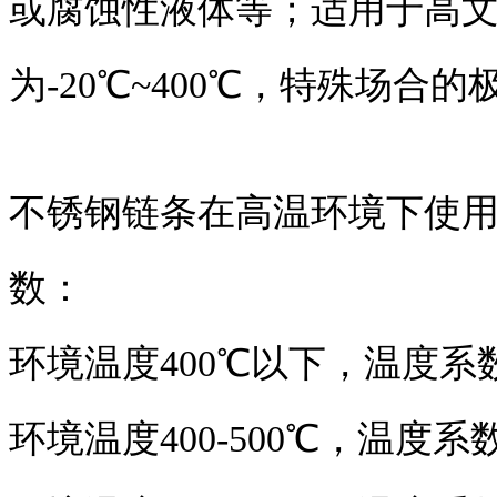
或腐蚀性液体等；适用于高
为-20℃~400℃，特殊场合的极
不锈钢链条在高温环境下使
数：
环境温度400℃以下，温度系数
环境温度400-500℃，温度系数