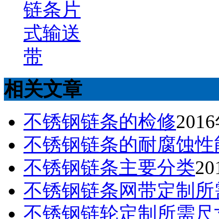
链条片
式输送
带
相关文章
不锈钢链条的检修
201
不锈钢链条的耐腐蚀性
不锈钢链条主要分类
2
不锈钢链条网带定制所
不锈钢链轮定制所需尺