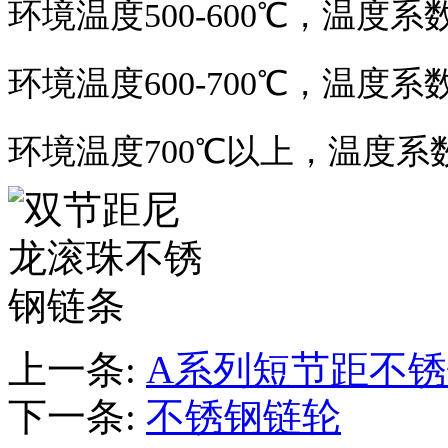
环境温度500-600℃，温度系数
环境温度600-700℃，温度系数
环境温度700℃以上，温度系
上一条:
A系列短节距不
下一条:
不锈钢链轮